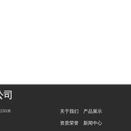
公司
150米
关于我们
产品展示
资质荣誉
新闻中心