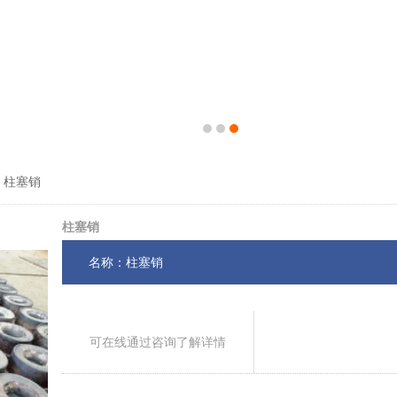
柱塞销
柱塞销
名称：柱塞销
可在线通过咨询了解详情