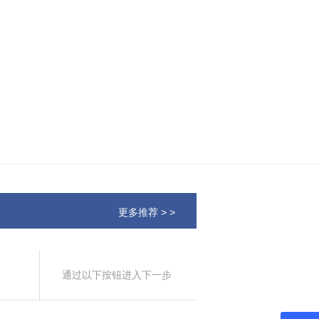
更多推荐 > >
通过以下按钮进入下一步