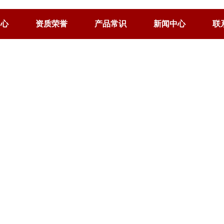
中心
资质荣誉
产品常识
新闻中心
联