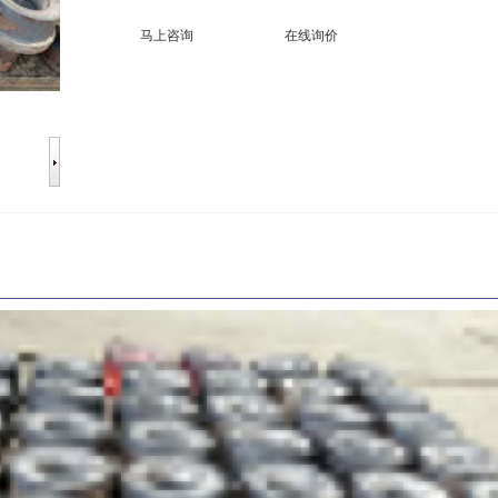
马上咨询
在线询价