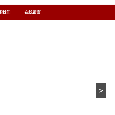
系我们
在线留言
>