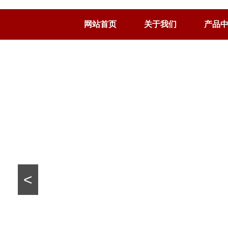
网站首页
关于我们
产品
<